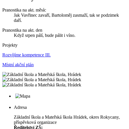
Pranostika na akt. měsíc
Jak Vavřinec zavaří, Bartoloměj zasmaží, tak se podzimek
daří.
Pranostika na akt. den
Když srpen pálí, bude pálit i víno.
Projekty
Rozvíjíme kompetence III.
Místní akční plán
Adresa
Základní škola a Mateřská škola Hrádek, okres Rokycany,
příspěvková organizace
Ředitelství ZŠ: