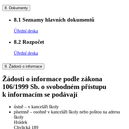
8.
Dokumenty
8.1
Seznamy hlavních dokumentů
Úřední deska
8.2
Rozpočet
Úřední deska
9.
Žádosti o informace
Žádosti o informace podle zákona
106/1999 Sb. o svobodném přístupu
k informacím se podávají
ústně – v kanceláři školy
písemně – osobně v kanceláři školy nebo poštou na adresu
školy
Hrádek
Chylická 189