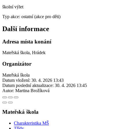
školní výlet
Typ akce: ostatní (akce pro děti)
Další informace
Adresa místa konání
Mateřská škola, Hrádek
Organizátor
Mateřská škola
Datum vložení:
30. 4. 2026 13:43
Datum poslední aktualizace:
30. 4. 2026 13:45
Autor:
Martina Brožíková
Mateřská škola
Charakteristika MŠ
Třídy