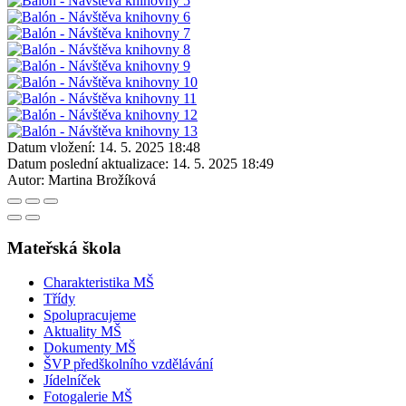
Datum vložení:
14. 5. 2025 18:48
Datum poslední aktualizace:
14. 5. 2025 18:49
Autor:
Martina Brožíková
Mateřská škola
Charakteristika MŠ
Třídy
Spolupracujeme
Aktuality MŠ
Dokumenty MŠ
ŠVP předškolního vzdělávání
Jídelníček
Fotogalerie MŠ