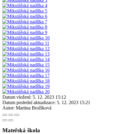
Datum vložení:
5. 12. 2023 15:12
Datum poslední aktualizace:
5. 12. 2023 15:21
Autor:
Martina Brožíková
Mateřská škola