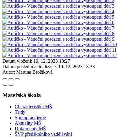
Datum vložení:
19. 12. 2023 18:27
Datum poslední aktualizace:
19. 12. 2023 18:33
Autor:
Martina Brožíková
Mateřská škola
Charakteristika MŠ
Třídy
Spolupracujeme
Aktuality MŠ
Dokumenty MŠ
ŠVP předškolního vzdělávání