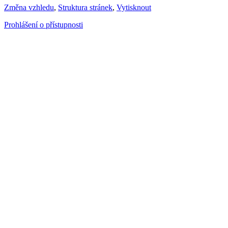
Změna vzhledu
,
Struktura stránek
,
Vytisknout
Prohlášení o přístupnosti