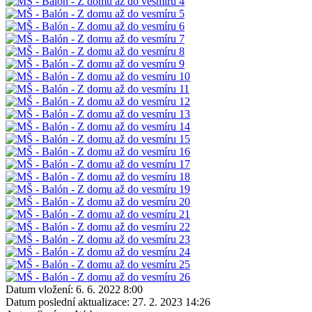
Datum vložení:
6. 6. 2022 8:00
Datum poslední aktualizace:
27. 2. 2023 14:26