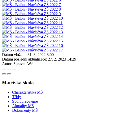
Datum vložení:
31. 3. 2022 8:00
Datum poslední aktualizace:
27. 2. 2023 14:29
Autor:
Správce Webu
Mateřská škola
Charakteristika MŠ
Třídy
Spolupracujeme
Aktuality MŠ
Dokumenty MŠ