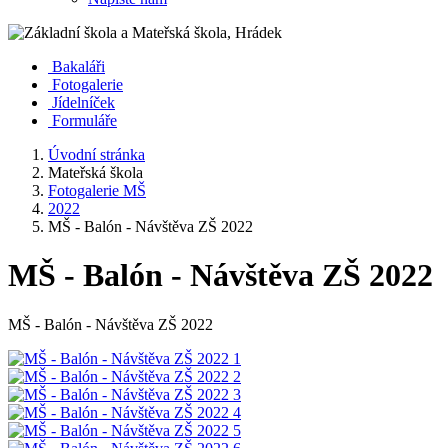
Bakaláři
Fotogalerie
Jídelníček
Formuláře
Úvodní stránka
Mateřská škola
Fotogalerie MŠ
2022
MŠ - Balón - Návštěva ZŠ 2022
MŠ - Balón - Návštěva ZŠ 2022
MŠ - Balón - Návštěva ZŠ 2022